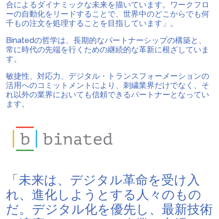
合によるダイナミックな未来を描いています。ワークフロ
ーの自動化をリードすることで、世界中のどこからでも何
千もの注文を処理することを目指しています」。
Binatedの哲学は、長期的なパートナーシップの構築と、
常に時代の先端を行くための継続的な革新に根ざしていま
す。
敏捷性、対応力、デジタル・トランスフォーメーションの
活用へのコミットメントにより、刺繍業界だけでなく、そ
れ以外の業界においても信頼できるパートナーとなってい
ます。
「未来は、デジタル革命を受け入
れ、進化しようとする人々のもの
だ。デジタル化を優先し、最新技術