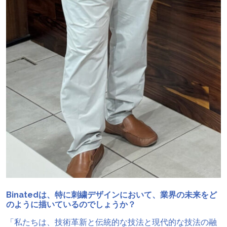
Binatedは、特に刺繍デザインにおいて、業界の未来をど
のように描いているのでしょうか？
「私たちは、技術革新と伝統的な技法と現代的な技法の融