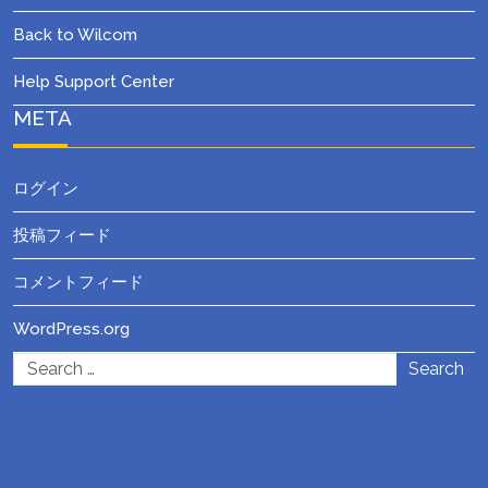
Back to Wilcom
Help Support Center
META
ログイン
投稿フィード
コメントフィード
WordPress.org
Search