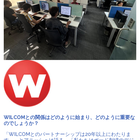
WILCOMとの関係はどのように始まり、どのように重要な
のでしょうか？
「WILCOMとのパートナーシップは20年以上にわたりま