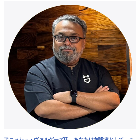
アニッシュ・ヴァルゲーズ氏、あなたは創設者として、こ