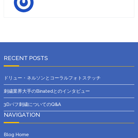
RECENT POSTS
ドリュー・ネルソンとコーラルフォトステッチ
刺繍業界大手のBinatedとのインタビュー
3Dパフ刺繍についてのQ&A
NAVIGATION
Blog Home