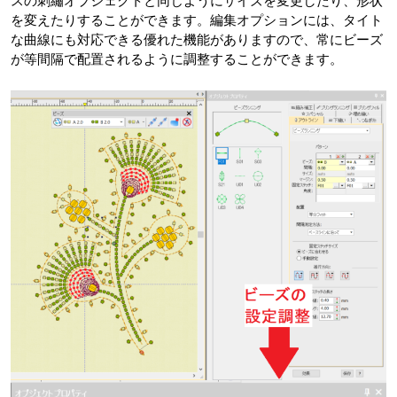
スの刺繡オブジェクトと同じようにサイズを変更したり、形状
を変えたりすることができます。編集オプションには、タイト
な曲線にも対応できる優れた機能がありますので、常にビーズ
が等間隔で配置されるように調整することができます。