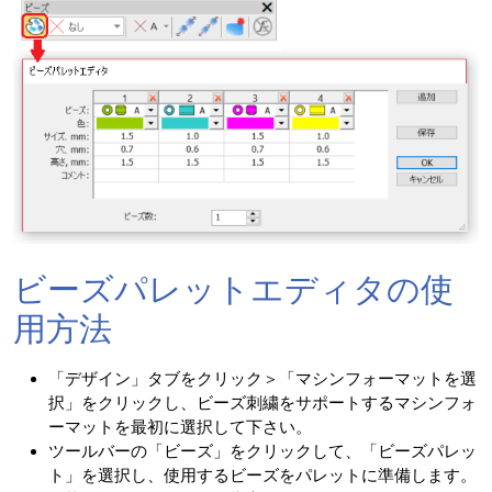
ビーズパレットエディタの使
用方法
「デザイン」タブをクリック＞「マシンフォーマットを選
択」をクリックし、ビーズ刺繍をサポートするマシンフォ
ーマットを最初に選択して下さい。
ツールバーの「ビーズ」をクリックして、「ビーズパレッ
ト」を選択し、使用するビーズをパレットに準備します。