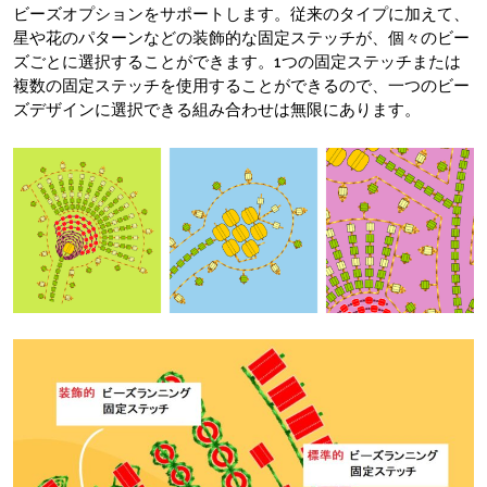
ビーズオプションをサポートします。従来のタイプに加えて、
星や花のパターンなどの装飾的な固定ステッチが、個々のビー
ズごとに選択することができます。1つの固定ステッチまたは
複数の固定ステッチを使用することができるので、一つのビー
ズデザインに選択できる組み合わせは無限にあります。