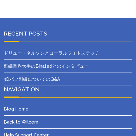
RECENT POSTS
ドリュー・ネルソンとコーラルフォトステッチ
刺繍業界大手のBinatedとのインタビュー
3Dパフ刺繍についてのQ&A
NAVIGATION
Blog Home
Back to Wilcom
Help Support Center