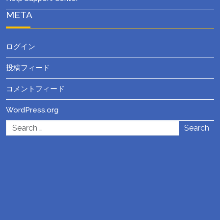
META
ログイン
投稿フィード
コメントフィード
WordPress.org
Search