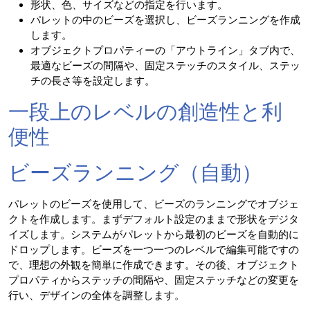
形状、色、サイズなどの指定を行います。
パレットの中のビーズを選択し、ビーズランニングを作成
します。
オブジェクトプロパティーの「アウトライン」タブ内で、
最適なビーズの間隔や、固定ステッチのスタイル、ステッ
チの長さ等を設定します。
一段上のレベルの創造性と利
便性
ビーズランニング（自動）
パレットのビーズを使用して、ビーズのランニングでオブジェ
クトを作成します。まずデフォルト設定のままで形状をデジタ
イズします。システムがパレットから最初のビーズを自動的に
ドロップします。ビーズを一つ一つのレベルで編集可能ですの
で、理想の外観を簡単に作成できます。その後、オブジェクト
プロパティからステッチの間隔や、固定ステッチなどの変更を
行い、デザインの全体を調整します。