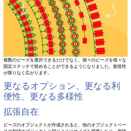
複数のビーズを選択できるだけでなく、個々のビーズを様々な
固定ステッチで留めることができるようになりました。創造性
が限りなく広がります。
更なるオプション、更なる利
便性、更なる多様性
拡張自在
ビーズのオブジェクトが作成されると、他のオブジェクトベー