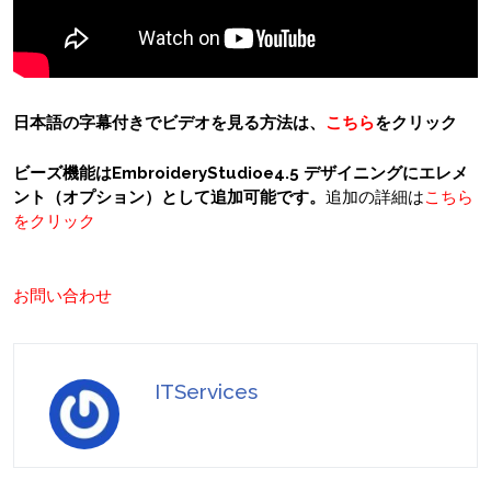
日本語の字幕付きでビデオを見る方法は、
こちら
をクリック
ビーズ機能はEmbroideryStudioe4.5 デザイニングにエレメ
ント（オプション）として追加可能です。
追加の詳細は
こちら
をクリック
お問い合わせ
ITServices