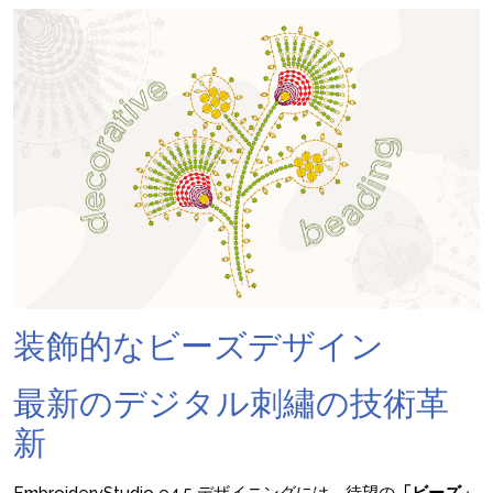
装飾的なビーズデザイン
最新のデジタル刺繡の技術革
新