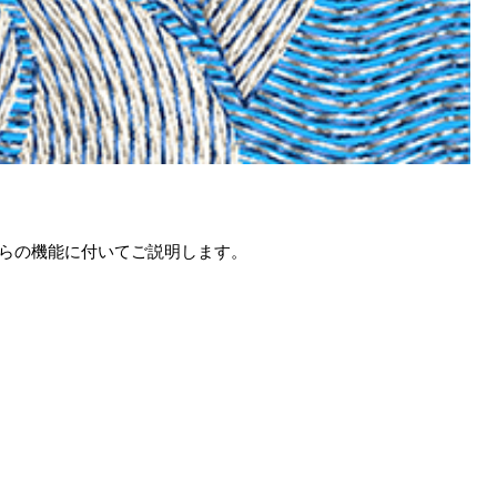
らの機能に付いてご説明します。