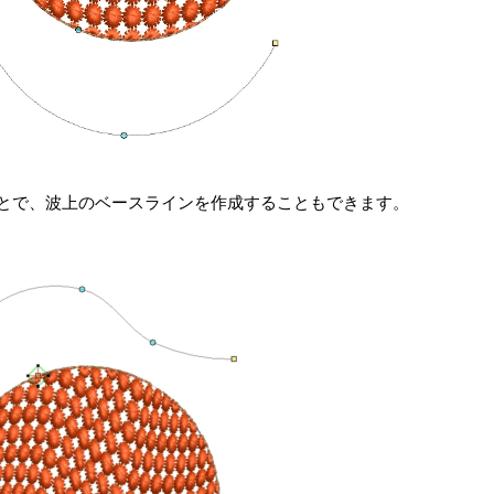
とで、波上のベースラインを作成することもできます。