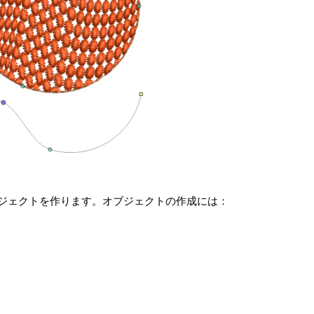
ジェクトを作ります。オブジェクトの作成には：