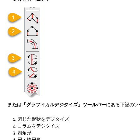
または「グラフィカルデジタイズ」ツールバー
にある下記のツ
閉じた形状をデジタイズ
コラムをデジタイズ
四角形
円・楕円形