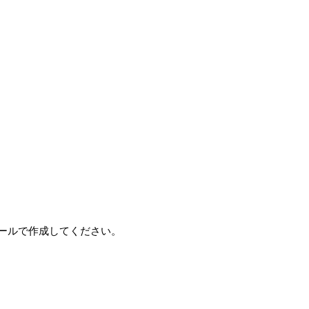
ールで作成してください。