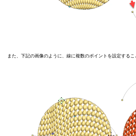
また、下記の画像のように、線に複数のポイントを設定するこ