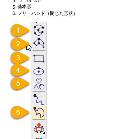
基本形
フリーハンド（閉じた形状）