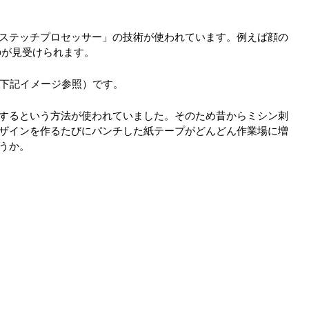
た「ステッチプロセッサー」の技術が使われています。例えば顔の
のが見受けられます。
（下記イメージ参照）です。
するという方法が使われていました。そのため昔からミシン刺
ザインを作るたびにパンチした紙テープがどんどん作業場に増
うか。