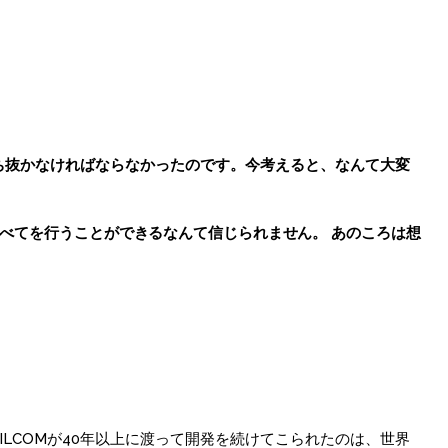
ち抜かなければならなかったのです。今考えると、なんて大変
すべてを行うことができるなんて信じられません。 あのころは想
LCOMが40年以上に渡って開発を続けてこられたのは、世界