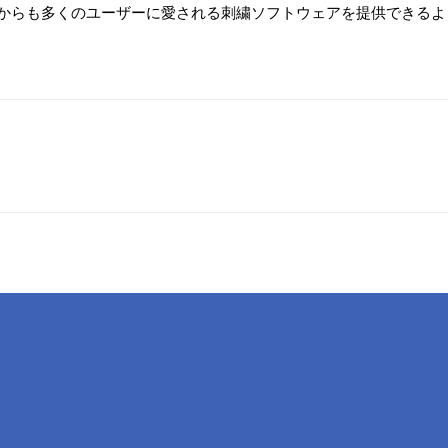
からも多くのユーザーに愛される刺繍ソフトウェアを提供できるよ