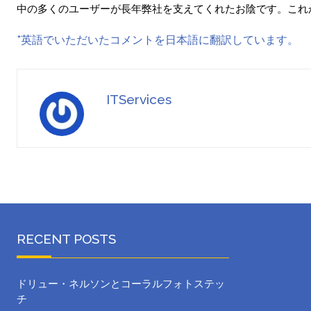
中の多くのユーザーが長年弊社を支えてくれたお陰です。これ
*英語でいただいたコメントを日本語に翻訳しています。
ITServices
RECENT POSTS
ドリュー・ネルソンとコーラルフォトステッ
チ