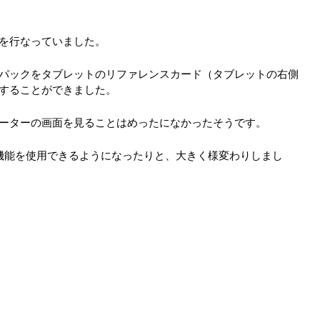
を行なっていました。
パックをタブレットのリファレンスカード（タブレットの右側
することができました。
ーターの画面を見ることはめったになかったそうです。
ズ機能を使用できるようになったりと、大きく様変わりしまし