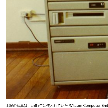
上記の写真は、1983年に使われていた Wilcom Computer 