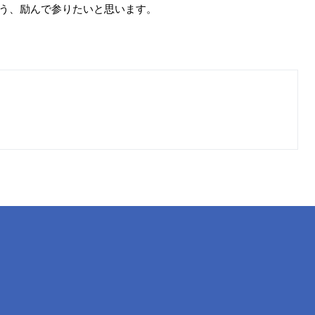
う、励んで参りたいと思います。