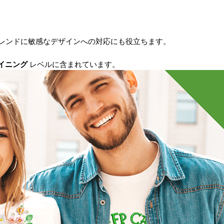
レンドに敏感なデザインへの対応にも役立ちます。
デザイニング
レベルに含まれています。