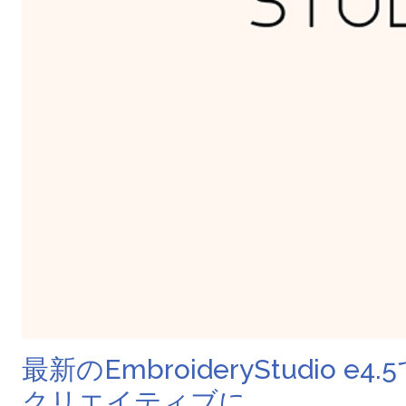
最新のEmbroideryStudio e4.
クリエイティブに