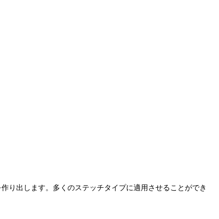
を作り出します。多くのステッチタイプに適用させることができ