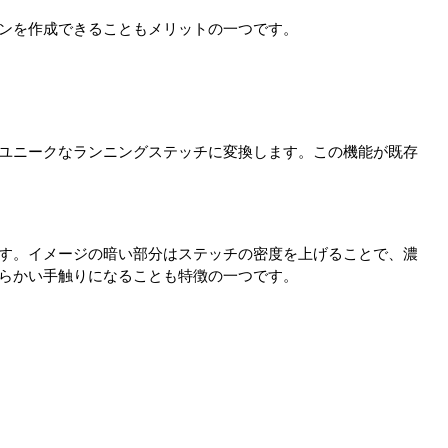
ンを作成できることもメリットの一つです。
ユニークなランニングステッチに変換します。この機能が既存
す。イメージの暗い部分はステッチの密度を上げることで、濃
らかい手触りになることも特徴の一つです。