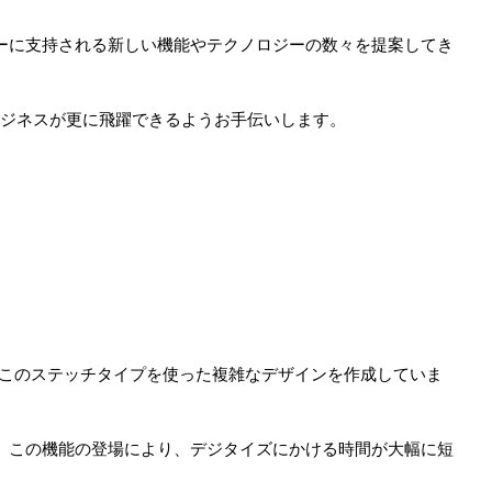
ザーに支持される新しい機能やテクノロジーの数々を提案してき
ーのビジネスが更に飛躍できるようお手伝いします。
このステッチタイプを使った複雑なデザインを作成していま
。この機能の登場により、デジタイズにかける時間が大幅に短