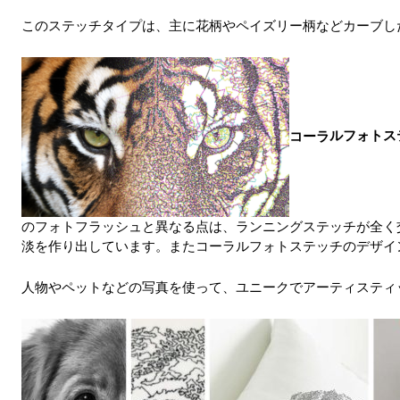
このステッチタイプは、主に花柄やペイズリー柄などカーブし
コーラ
ルフォトス
のフォトフラッシュと異なる点は、ランニングステッチが全く
淡を作り出しています。またコーラルフォトステッチのデザイ
人物やペットなどの写真を使って、ユニークでアーティスティ