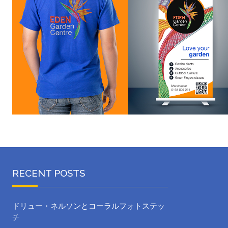
RECENT POSTS
ドリュー・ネルソンとコーラルフォトステッ
チ