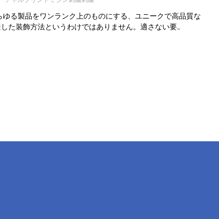
あらゆる製品をワンランク上のものにする、ユニークで高品質な
した装飾方法というわけではありません。適さない要…