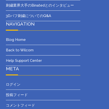
刺繍業界大手のBinatedとのインタビュー
3Dパフ刺繍についてのQ&A
NAVIGATION
Blog Home
Back to Wilcom
Help Support Center
META
ログイン
投稿フィード
コメントフィード