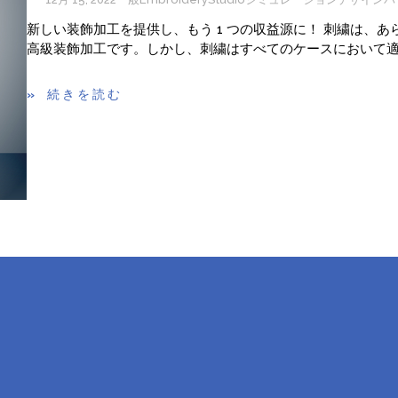
新しい装飾加工を提供し、もう 1 つの収益源に！ 刺繍は、
高級装飾加工です。しかし、刺繍はすべてのケースにおいて適
続きを読む