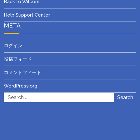
Back to Wilcom
Help Support Center
META
ログイン
投稿フィード
コメントフィード
WordPress.org
Search