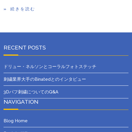
続きを読む
RECENT POSTS
ドリュー・ネルソンとコーラルフォトステッチ
刺繍業界大手のBinatedとのインタビュー
3Dパフ刺繍についてのQ&A
NAVIGATION
Blog Home