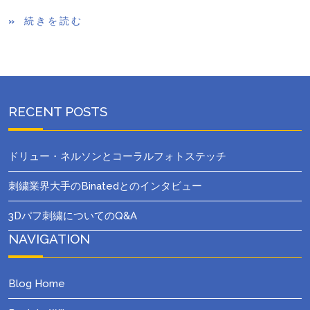
続きを読む
RECENT POSTS
ドリュー・ネルソンとコーラルフォトステッチ
刺繍業界大手のBinatedとのインタビュー
3Dパフ刺繍についてのQ&A
NAVIGATION
Blog Home