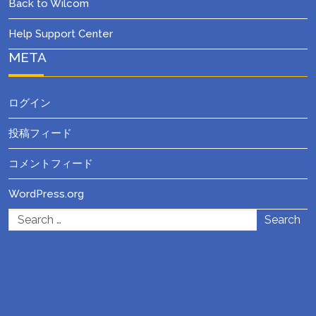
Back to Wilcom
Help Support Center
META
ログイン
投稿フィード
コメントフィード
WordPress.org
Search