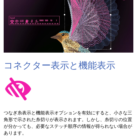
コネクター表示と機能表示
つなぎ糸表示と機能表示オプションを有効にすると、小さな三
角形で示された糸切りが表示されます。しかし、糸切りの位置
が分かっても、必要なステッチ順序の情報が得られない場合が
あります。