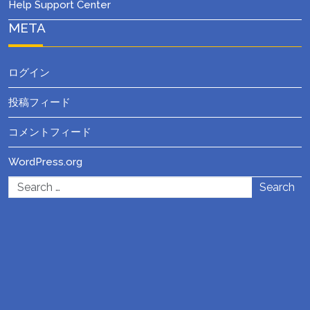
Help Support Center
META
ログイン
投稿フィード
コメントフィード
WordPress.org
Search