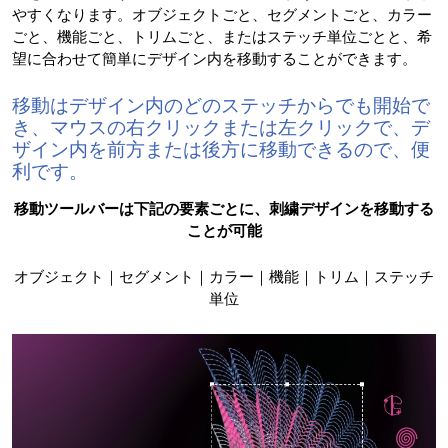
やすくなります。オブジェクトごと、セグメントごと、カラー
ごと、機能ごと、トリムごと、またはステッチ単位ごとと、希
望に合わせて簡単にデザイン内を移動することができます。
移動はデザイン内のどのステッチからでも開始で
き、マウスの右クリックまたは左クリックで、デ
ザイン内を前方または後方に移動できるので、便
利です。
移動ツールバーは下記の要素ごとに、刺繍デザインを移動する
ことが可能
オブジェクト｜セグメント｜カラー｜機能｜トリム｜ステッチ
単位