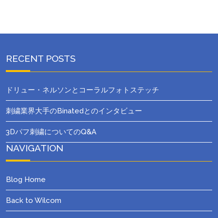
RECENT POSTS
ドリュー・ネルソンとコーラルフォトステッチ
刺繍業界大手のBinatedとのインタビュー
3Dパフ刺繍についてのQ&A
NAVIGATION
Blog Home
Back to Wilcom