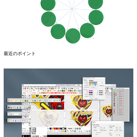
最近のポイント