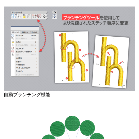
自動ブランチング機能