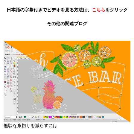
日本語の字幕付きでビデオを見る方法は、
こちら
をクリック
その他の関連ブログ
無駄な糸切りを減らすには