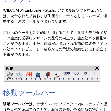
WILCOM の EmbroideryStudio デジタル版ソフトウェアに
は、統合された品質および生産性システムとしてスムーズに連
携する一連のツールが含まれています。
これらのツールを効果的に活用することで、刺繍のデジタイザ
ーは生産に必要なデザインの品質の向上や、生産効率を目指す
ことができます。また、刺繍機に出力される前の最終デザイン
を効率よくレビューし、顧客からの承認の短縮などにも役立て
る事ができます。
移動ツールバー
移動ツールバー
は、デザインのオブジェクト内のステッチの流
れを目視で確認することで、編集の必要がある箇所の特定がし