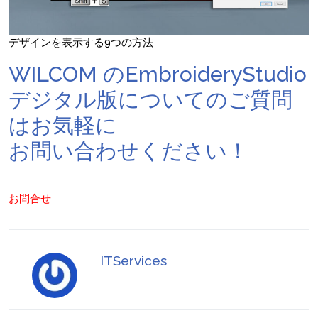
デザインを表示する9つの方法
WILCOM のEmbroideryStudio
デジタル版についてのご質問
はお気軽に
お問い合わせください！
お問合せ
ITServices