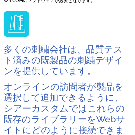
WILCOMのソフトウェアが必要となります。
多くの刺繍会社は、品質テス
ト済みの既製品の刺繍デザイ
ンを提供しています。
オンラインの訪問者が製品を
選択して追加できるように、
シアーカスタムではこれらの
既存のライブラリーをWebサ
イトにどのように接続できま