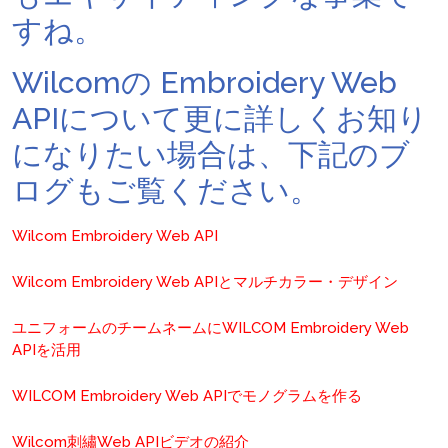
すね。
Wilcomの Embroidery Web
APIについて更に詳しくお知り
になりたい場合は、下記のブ
ログもご覧ください。
Wilcom Embroidery Web API
Wilcom Embroidery Web APIとマルチカラー・デザイン
ユニフォームのチームネームにWILCOM Embroidery Web
APIを活用
WILCOM Embroidery Web APIでモノグラムを作る
Wilcom刺繡Web APIビデオの紹介