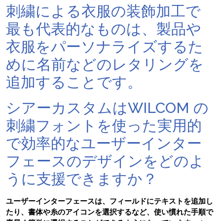
刺繍による衣服の装飾加工で
最も代表的なものは、製品や
衣服をパーソナライズするた
めに名前などのレタリングを
追加することです。
シアーカスタムはWILCOM の
刺繍フォントを使った実用的
で効率的なユーザーインター
フェースのデザインをどのよ
うに支援できますか？
ユーザーインターフェースは、フィールドにテキストを追加し
たり、書体や糸のアイコンを選択するなど、使い慣れた手順で