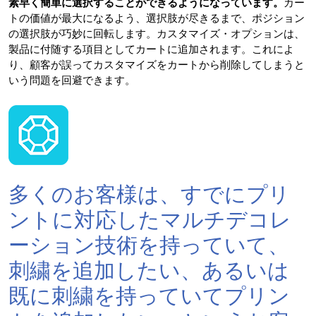
素早く簡単に選択することができるようになっています。
カー
トの価値が最大になるよう、選択肢が尽きるまで、ポジション
の選択肢が巧妙に回転します。カスタマイズ・オプションは、
製品に付随する項目としてカートに追加されます。これによ
り、顧客が誤ってカスタマイズをカートから削除してしまうと
いう問題を回避できます。
多くのお客様は、すでにプリ
ントに対応したマルチデコレ
ーション技術を持っていて、
刺繍を追加したい、あるいは
既に刺繍を持っていてプリン