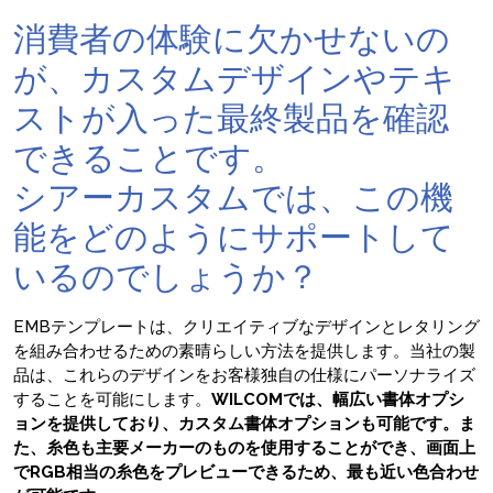
消費者の体験に欠かせないの
が、カスタムデザインやテキ
ストが入った最終製品を確認
できることです。
シアーカスタムでは、この機
能をどのようにサポートして
いるのでしょうか？
EMBテンプレートは、クリエイティブなデザインとレタリング
を組み合わせるための素晴らしい方法を提供します。当社の製
品は、これらのデザインをお客様独自の仕様にパーソナライズ
することを可能にします。
WILCOMでは、幅広い書体オプシ
ョンを提供しており、カスタム書体オプションも可能です。ま
た、糸色も主要メーカーのものを使用することができ、画面上
でRGB相当の糸色をプレビューできるため、最も近い色合わせ