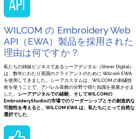
WILCOM の Embroidery Web
API（EWA）製品を採用された
理由は何ですか？
私たちの姉妹ビジネスであるシーアデジタル（Sheer Digital）
は、数年にわたり英国のクライアントのために Wilcom EWA
を使用してきました。シーアカスタムは、WILCOM の刺繍技
術を使うことで、アパレル装飾の分野で得た知識を発展させま
した。
シーアデジタルでの経験、そしてWILCOMの
EmbroideryStudioの市場でのリーダーシップとその創造的な
可能性を考えると、WILCOM EWA は、私たちにとって自然な
選択でした
。