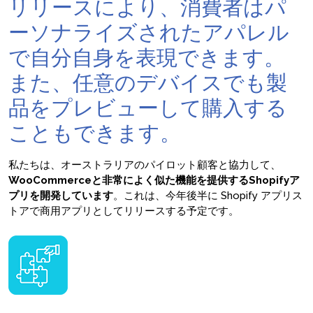
リリースにより、消費者はパ
ーソナライズされたアパレル
で自分自身を表現できます。
また、任意のデバイスでも製
品をプレビューして購入する
こともできます。
私たちは、オーストラリアのパイロット顧客と協力して、
WooCommerceと非常によく似た機能を提供するShopifyア
プリを開発しています
。これは、今年後半に Shopify アプリス
トアで商用アプリとしてリリースする予定です。