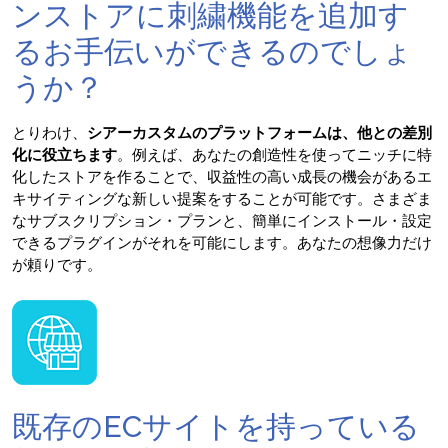
ンストアに刺繍機能を追加す
るお手伝いができるのでしょ
うか？
とりわけ、
シアーカスタムのプラットフォームは、他との差別
化に役立ちます
。例えば、あなたの創造性を使ってニッチに特
化したストアを作ることで、収益性の高い成長の機会があるエ
キサイティングな新しい提案をすることが可能です。さまざま
なサブスクリプション・プランと、簡単にインストール・設定
できるプラグインがそれを可能にします。あなたの想像力だけ
が頼りです。
既存のECサイトを持っている