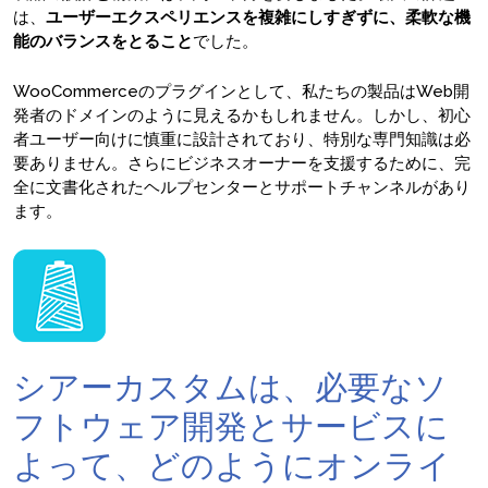
は、
ユーザーエクスペリエンスを複雑にしすぎずに、柔軟な機
能のバランスをとること
でした。
WooCommerceのプラグインとして、私たちの製品はWeb開
発者のドメインのように見えるかもしれません。しかし、初心
者ユーザー向けに慎重に設計されており、特別な専門知識は必
要ありません。さらにビジネスオーナーを支援するために、完
全に文書化されたヘルプセンターとサポートチャンネルがあり
ます。
シアーカスタムは、必要なソ
フトウェア開発とサービスに
よって、どのようにオンライ