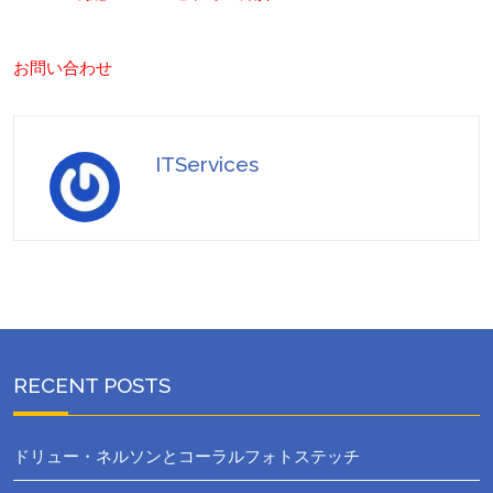
お問い合わせ
ITServices
RECENT POSTS
ドリュー・ネルソンとコーラルフォトステッチ