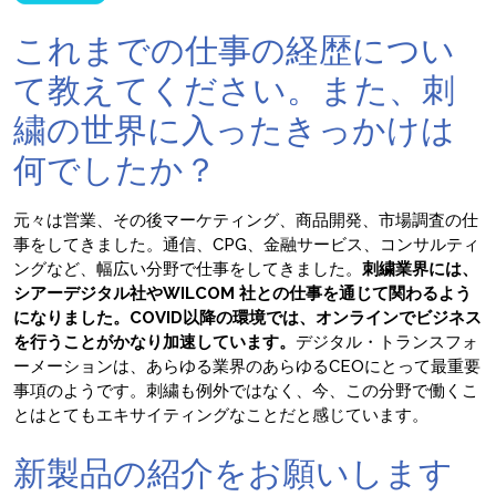
これまでの仕事の経歴につい
て教えてください。また、刺
繍の世界に入ったきっかけは
何でしたか？
元々は営業、その後マーケティング、商品開発、市場調査の仕
事をしてきました。通信、CPG、金融サービス、コンサルティ
ングなど、幅広い分野で仕事をしてきました。
刺繍業界には、
シアーデジタル社やWILCOM 社との仕事を通じて関わるよう
になりました。COVID以降の環境では、オンラインでビジネス
を行うことがかなり加速しています。
デジタル・トランスフォ
ーメーションは、あらゆる業界のあらゆるCEOにとって最重要
事項のようです。刺繍も例外ではなく、今、この分野で働くこ
とはとてもエキサイティングなことだと感じています。
新製品の紹介をお願いします