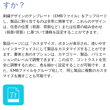
すか？
刺繍デザインのテンプレート（EMBファイル）をアップロード
し、製品に割り当てるのは非常に簡単です。これらのデザイン
は、任意の位置（前面、背面など）または位置の組み合わせ
（前面+背面）に基づいて価格を設定することができます。
製品ページには「カスタマイズ」ボタンが表示され、使いやす
いインターフェイスにして製品をカスタマイズすることができ
ます。書体と糸のオプションは、カテゴリー、製品、バリエー
ションのレベルで調整できます。この点で、コントラストを完
全に調整するために、色を細かく設定することが可能です。ま
た、EMBファイルをグループ化して、同じ製品に複数のカスタ
マイズを施すことも可能です。