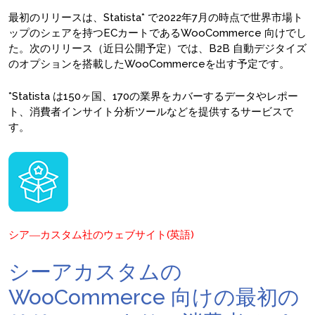
最初のリリースは、Statista* で2022年7月の時点で世界市場ト
ップのシェアを持つECカートであるWooCommerce 向けでし
た。次のリリース（近日公開予定）では、B2B 自動デジタイズ
のオプションを搭載したWooCommerceを出す予定です。
*Statista は150ヶ国、170の業界をカバーするデータやレポー
ト、消費者インサイト分析ツールなどを提供するサービスで
す。
シア―カスタム社のウェブサイト(英語)
シーアカスタムの
WooCommerce 向けの最初の