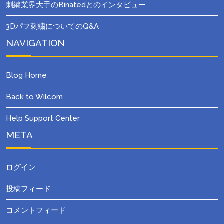
刺繍業界大手のBinatedとのインタビュー
3Dパフ刺繍についてのQ&A
NAVIGATION
Blog Home
Back to Wilcom
Help Support Center
META
ログイン
投稿フィード
コメントフィード