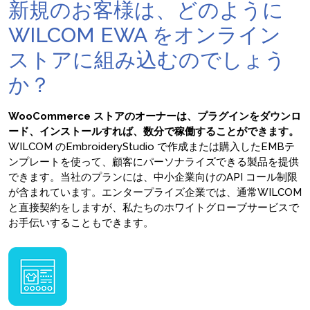
新規のお客様は、どのように
WILCOM EWA をオンライン
ストアに組み込むのでしょう
か？
WooCommerce ストアのオーナーは、プラグインをダウンロ
ード、インストールすれば、数分で
稼働することができます。
WILCOM のEmbroideryStudio で作成または購入したEMBテ
ンプレートを使って、顧客にパーソナライズできる製品を提供
できます。当社のプランには、中小企業向けのAPI コール制限
が含まれています。エンタープライズ企業では、通常WILCOM
と直接契約をしますが、私たちのホワイトグローブサービスで
お手伝いすることもできます。