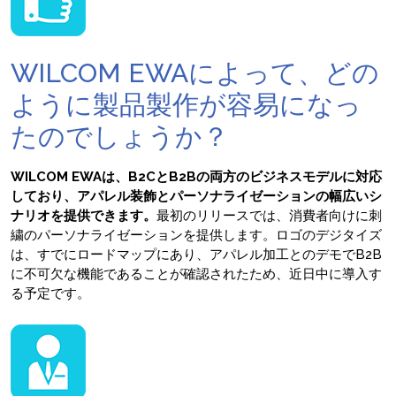
WILCOM EWAによって、どの
ように製品製作が容易になっ
たのでしょうか？
WILCOM EWAは、B2CとB2Bの両方のビジネスモデルに対応
しており、アパレル装飾とパーソナライゼーションの幅広いシ
ナリオを提供できます。
最初のリリースでは、消費者向けに刺
繍のパーソナライゼーションを提供します。ロゴのデジタイズ
は、すでにロードマップにあり、アパレル加工とのデモでB2B
に不可欠な機能であることが確認されたため、近日中に導入す
る予定です。