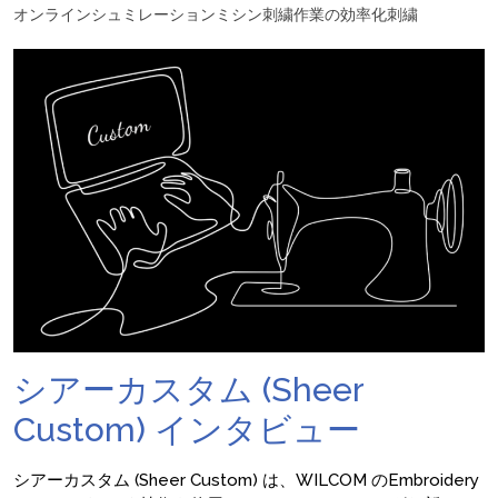
オンラインシュミレーション
ミシン刺繍
作業の効率化
刺繍
シアーカスタム (Sheer
Custom) インタビュー
シアーカスタム (Sheer Custom) は、WILCOM のEmbroidery