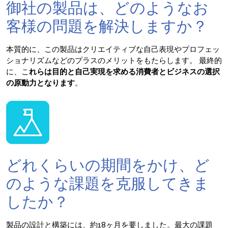
御社の製品は、どのようなお
客様の問題を解決しますか？
本質的に、この製品はクリエイティブな自己表現やプロフェッ
ショナリズムなどのプラスのメリットをもたらします。 最終的
に、こ
れらは目的と自己実現を求める消費者とビジネスの選択
の原動力となります
。
どれくらいの期間をかけ、ど
のような課題を克服してきま
したか？
製品の設計と構築には、約18ヶ月を要しました。最大の課題