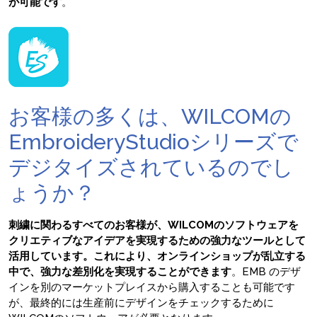
が可能です
。
お客様の多くは、WILCOMの
EmbroideryStudioシリーズで
デジタイズされているのでし
ょうか？
刺繍に関わるすべてのお客様が、WILCOMのソフトウェアを
クリエティブなアイデアを実現するための強力なツールとして
活用しています。これにより、オンラインショップが乱立する
中で、強力な差別化を実現することができます
。EMB のデザ
インを別のマーケットプレイスから購入することも可能です
が、最終的には生産前にデザインをチェックするために