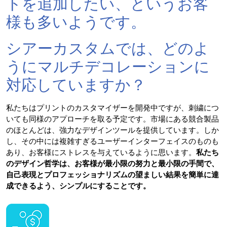
トを追加したい、というお客
様も多いようです。
シアーカスタムでは、どのよ
うにマルチデコレーションに
対応していますか？
私たちはプリントのカスタマイザーを開発中ですが、刺繍につ
いても同様のアプローチを取る予定です。市場にある競合製品
のほとんどは、強力なデザインツールを提供しています。しか
し、その中には複雑すぎるユーザーインターフェイスのものも
あり、お客様にストレスを与えているように思います。
私たち
のデザイン哲学は、お客様が最小限の努力と最小限の手間で、
自己表現とプロフェッショナリズムの望ましい結果を簡単に達
成できるよう、シンプルにすることです。