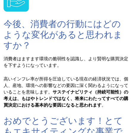
今後、消費者の行動にはどの
ような変化があると思われま
すか？
消費者はますます環境の脆弱性を認識し、より賢明な購買決定
を下すようになっています。
高いインフレ率が所得を圧迫している現在の経済状況では、個
人、産地、環境への影響などの要因に深く関わるようになって
いることを意味します。
サステイナビリティ（持続可能性）の
考えは、もはやトレンドではなく、将来にわたってすべての購
買決定における基本的な要因になると思われます
。
おめでとうございます！とて
もエキサイティングな事業で